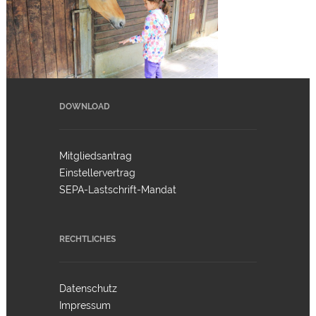
DOWNLOAD
Mitgliedsantrag
Einstellervertrag
SEPA-Lastschrift-Mandat
RECHTLICHES
Datenschutz
Impressum