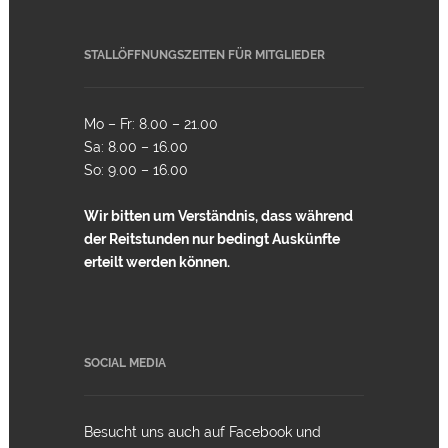
STALLÖFFNUNGSZEITEN FÜR MITGLIEDER
Mo – Fr: 8.00 – 21.00
Sa: 8.00 – 16.00
So: 9.00 – 16.00
Wir bitten um Verständnis, dass während
der Reitstunden nur bedingt Auskünfte
erteilt werden können.
SOCIAL MEDIA
Besucht uns auch auf Facebook und