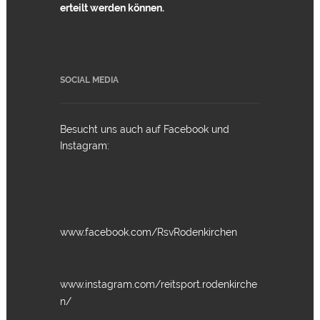
erteilt werden können.
SOCIAL MEDIA
Besucht uns auch auf Facebook und
Instagram:
www.facebook.com/RsvRodenkirchen
www.instagram.com/reitsport.rodenkirche
n/