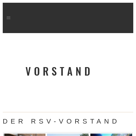
VORSTAND
DER RSV-VORSTAND