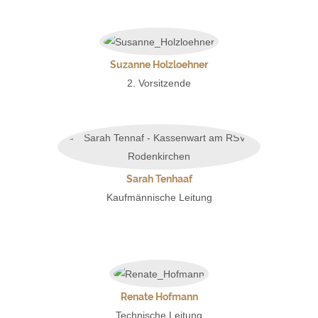
Suzanne Holzloehner
2. Vorsitzende
Sarah Tenhaaf
Kaufmännische Leitung
Renate Hofmann
Technische Leitung