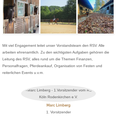
Mit viel Engagement leitet unser Vorstandsteam den RSV. Alle
arbeiten ehrenamtlich. Zu den wichtigsten Aufgaben gehören die
Leitung des RSV, alles rund um die Themen Finanzen,
Personalfragen, Pferdeankauf, Organisation von Festen und
reiterlichen Events u.v.m.
Marc Limberg
1. Vorsitzender