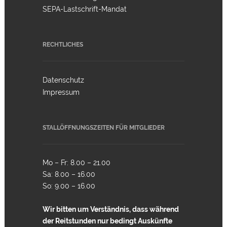
SEPA-Lastschrift-Mandat
RECHTLICHES
Datenschutz
Impressum
STALLÖFFNUNGSZEITEN FÜR MITGLIEDER
Mo – Fr: 8.00 – 21.00
Sa: 8.00 – 16.00
So: 9.00 – 16.00
Wir bitten um Verständnis, dass während
der Reitstunden nur bedingt Auskünfte