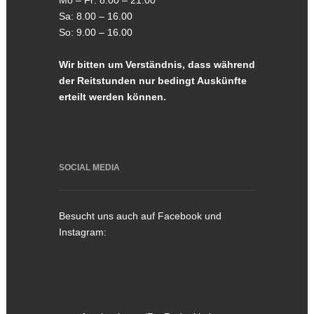
Sa: 8.00 – 16.00
So: 9.00 – 16.00
Wir bitten um Verständnis, dass während
der Reitstunden nur bedingt Auskünfte
erteilt werden können.
SOCIAL MEDIA
Besucht uns auch auf Facebook und
Instagram: