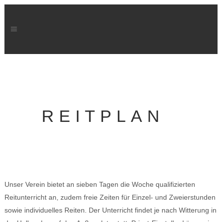
REITPLAN
Unser Verein bietet an sieben Tagen die Woche qualifizierten
Reitunterricht an, zudem freie Zeiten für Einzel- und Zweierstunden
sowie individuelles Reiten. Der Unterricht findet je nach Witterung in