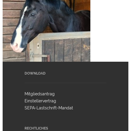
DOWNLOAD
Mitgliedsantrag
Einstellervertrag
SEPA-Lastschrift-Mandat
RECHTLICHES