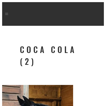
COCA COLA
(2)