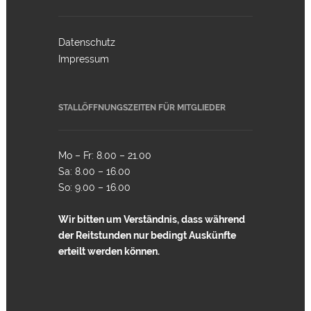
Datenschutz
Impressum
STALLÖFFNUNGSZEITEN FÜR MITGLIEDER
Mo – Fr: 8.00 – 21.00
Sa: 8.00 – 16.00
So: 9.00 – 16.00
Wir bitten um Verständnis, dass während
der Reitstunden nur bedingt Auskünfte
erteilt werden können.