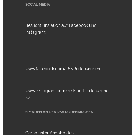
SOCIAL MEDIA
Besucht uns auch auf Facebook und
Instagram:
www.facebook.com/RsvRodenkirchen
www.instagram.com/reitsport.rodenkirche
n/
SPENDEN AN DEN RSV RODENKIRCHEN
Gerne unter Angabe des