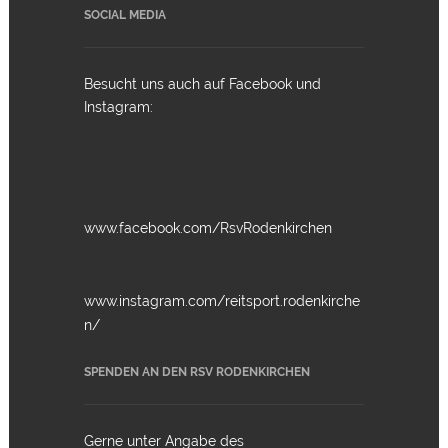
SOCIAL MEDIA
Besucht uns auch auf Facebook und
Instagram:
www.facebook.com/RsvRodenkirchen
www.instagram.com/reitsport.rodenkirche
n/
SPENDEN AN DEN RSV RODENKIRCHEN
Gerne unter Angabe des