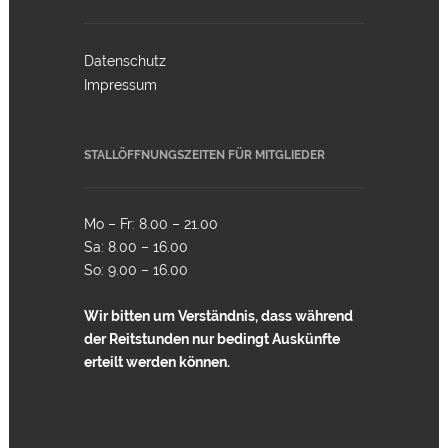
Datenschutz
Impressum
STALLÖFFNUNGSZEITEN FÜR MITGLIEDER
Mo – Fr: 8.00 – 21.00
Sa: 8.00 – 16.00
So: 9.00 – 16.00
Wir bitten um Verständnis, dass während
der Reitstunden nur bedingt Auskünfte
erteilt werden können.