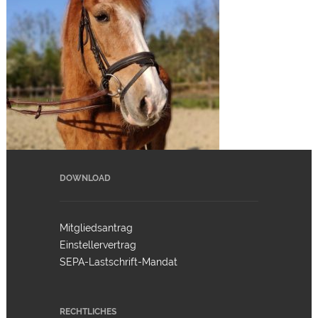
DOWNLOAD
Mitgliedsantrag
Einstellervertrag
SEPA-Lastschrift-Mandat
RECHTLICHES