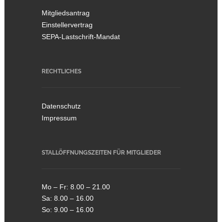
Mitgliedsantrag
Einstellervertrag
SEPA-Lastschrift-Mandat
RECHTLICHES
Datenschutz
Impressum
STALLÖFFNUNGSZEITEN FÜR MITGLIEDER
Mo – Fr: 8.00 – 21.00
Sa: 8.00 – 16.00
So: 9.00 – 16.00