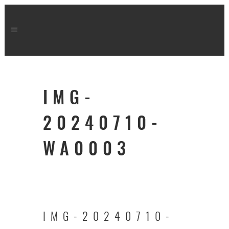
IMG-
20240710-
WA0003
IMG-20240710-