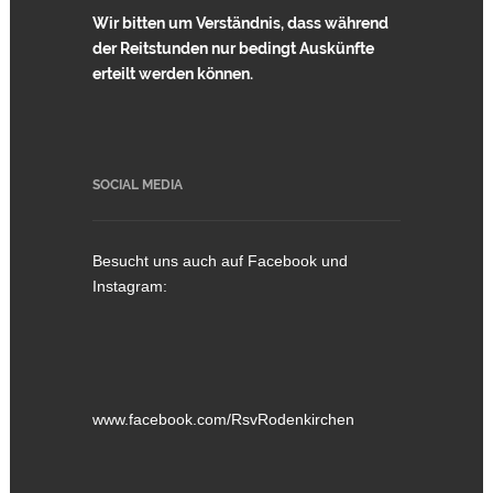
Wir bitten um Verständnis, dass während
der Reitstunden nur bedingt Auskünfte
erteilt werden können.
SOCIAL MEDIA
Besucht uns auch auf Facebook und
Instagram:
www.facebook.com/RsvRodenkirchen