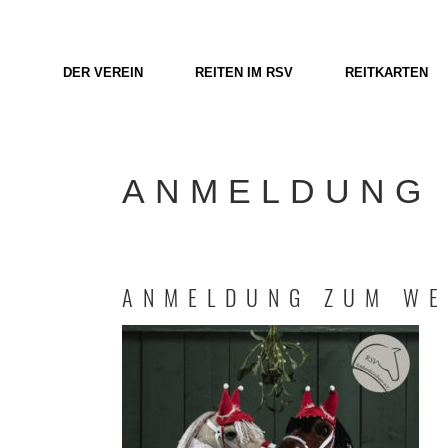
DER VEREIN
REITEN IM RSV
REITKARTEN
ANMELDUNG 
ANMELDUNG ZUM WE