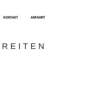
KONTAKT
ANFAHRT
SREITEN