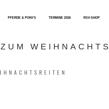
PFERDE & PONYS
TERMINE 2026
RSV-SHOP
ZUM WEIHNACHT
IHNACHTSREITEN