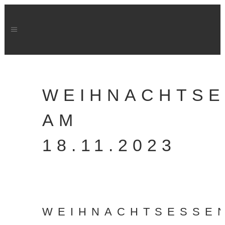
WEIHNACHTS
AM
18.11.2023
WEIHNACHTSESSE