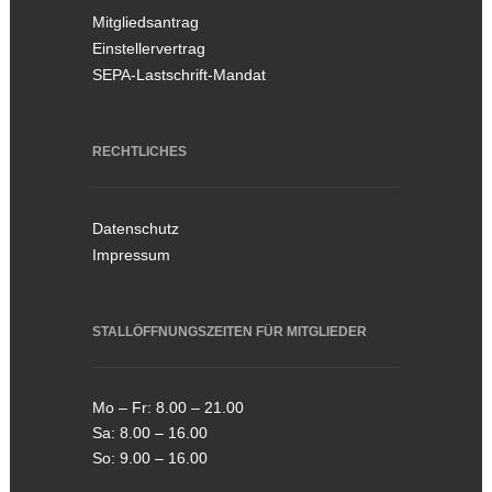
Mitgliedsantrag
Einstellervertrag
SEPA-Lastschrift-Mandat
RECHTLICHES
Datenschutz
Impressum
STALLÖFFNUNGSZEITEN FÜR MITGLIEDER
Mo – Fr: 8.00 – 21.00
Sa: 8.00 – 16.00
So: 9.00 – 16.00