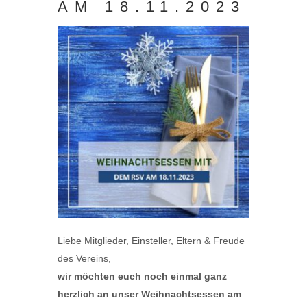
AM 18.11.2023
Liebe Mitglieder, Einsteller, Eltern & Freude
des Vereins,
wir möchten euch noch einmal ganz
herzlich an unser Weihnachtsessen am