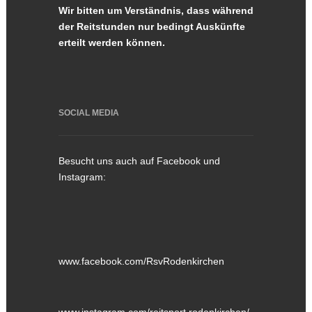
Wir bitten um Verständnis, dass während
der Reitstunden nur bedingt Auskünfte
erteilt werden können.
SOCIAL MEDIA
Besucht uns auch auf Facebook und
Instagram:
www.facebook.com/RsvRodenkirchen
www.instagram.com/reitsport.rodenkirchen/