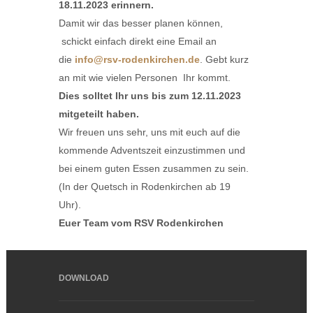
18.11.2023 erinnern.
Damit wir das besser planen können,
schickt einfach direkt eine Email an
die
info@rsv-rodenkirchen.de
. Gebt kurz
an mit wie vielen Personen Ihr kommt.
Dies solltet Ihr uns bis zum 12.11.2023
mitgeteilt haben.
Wir freuen uns sehr, uns mit euch auf die
kommende Adventszeit einzustimmen und
bei einem guten Essen zusammen zu sein.
(In der Quetsch in Rodenkirchen ab 19
Uhr).
Euer Team vom RSV Rodenkirchen
DOWNLOAD